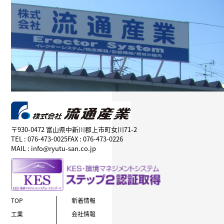
〒930-0472 富山県中新川郡上市町女川71-2
TEL : 076-473-0025
FAX : 076-473-0226
MAIL : info@ryutu-san.co.jp
TOP
新着情報
工業
会社情報