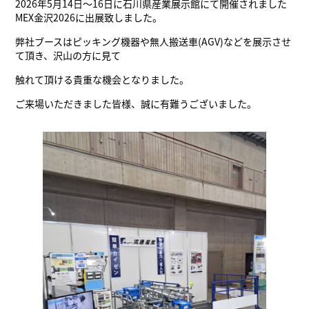
2026年5月14日～16日に石川県産業展示館にて開催されました
MEX金沢2026に出展致しました。
弊社ブースはピッキング機器や無人搬送車(AGV)などを展示させ
て頂き、沢山の方に見て
触れて頂ける貴重な機会となりました。
ご来場いただきました皆様、誠に有難うございました。