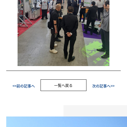
一覧へ戻る
<<前の記事へ
次の記事へ>>