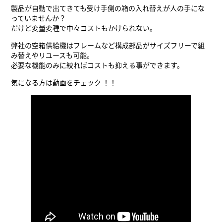
製品が自動で出てきても受け手側の箱の入れ替えが人の手にな
っていませんか？
だけど変量変種で中々コストもかけられない。
弊社の空箱供給機はフレームなど構成部品がサイズフリーで組
み替えやリユースも可能。
必要な機能のみに絞ればコストも抑える事ができます。
気になる方は動画をチェック ！！