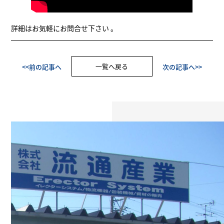
詳細はお気軽にお問合せ下さい 。
一覧へ戻る
<<前の記事へ
次の記事へ>>